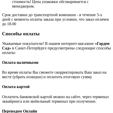
стоимость! Цена упаковки обговаривается с
менеджером.
Срок доставки до транспортной компании - в течение 5-х
дней с момента оплаты заказа при условии, что заказ оплачен
до 18.00
Способы оплаты
Уважаемые покупатели! В нашем интернет-магазине
«Гарден
Сад»
в Санкт-Петербурге предусмотрены следующие способы
оплаты:
Оплата наличными
Во время оплаты Вы сможете скорректировать Ваш заказ на
месте (убрать позиции) и оплатить итоговую сумму.
Оплата картой
Оплатить банковской картой можно на сайте, через терминал
эквайринга или мобильный терминал при получении.
Переводом Онлайн