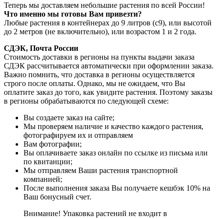
Теперь мы доставляем небольшие растения по всей России!
Что именно мы готовы Вам привезти?
Любые растения в контейнерах до 9 литров (с9), или высотой
до 2 метров (не включительно), или возрастом 1 и 2 года.
СДЭК, Почта России
Стоимость доставки в регионы на пункты выдачи заказа
СДЭК рассчитывается автоматически при оформлении заказа.
Важно помнить, что доставка в регионы осуществляется
строго после оплаты. Однако, мы не ожидаем, что Вы
оплатите заказ до того, как увидите растения. Поэтому заказы
в регионы обрабатываются по следующей схеме:
Вы создаете заказ на сайте;
Мы проверяем наличие и качество каждого растения,
фотографируем их и отправляем
Вам фотографии;
Вы оплачиваете заказ онлайн по ссылке из письма или
по квитанции;
Мы отправляем Ваши растения транспортной
компанией;
После выполнения заказа Вы получаете кешбэк 10% на
Ваш бонусный счет.
Внимание! Упаковка растений не входит в