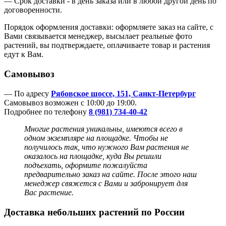
— Срок доставки - в день заказа или в любой другой день по
договоренности.
Порядок оформления доставки: оформляете заказ на сайте, с
Вами связывается менеджер, высылает реальные фото
растений, вы подтверждаете, оплачиваете товар и растения
едут к Вам.
Самовывоз
— По адресу
Рябовское шоссе, 151, Санкт-Петербург
Самовывоз возможен с 10:00 до 19:00.
Подробнее по телефону
8 (981) 734-40-42
Многие растения уникальны, имеются всего в
одном экземпляре на площадке. Чтобы не
получилось так, что нужного Вам растения не
оказалось на площадке, куда Вы решили
подъехать, оформите пожалуйста
предварительно заказ на сайте. После этого наш
менеджер
свяжется с Вами и забронирует для
Вас растение.
Доставка небольших растений по России