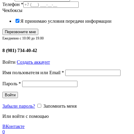
Телефон
*
Чекбоксы
Я принимаю условия передачи информации
Перезвоните мне
Ежедневно с 10.00 до 19.00
8 (981) 734-40-42
Войти
Создать аккаунт
Обязательно
Имя пользователя или Email
*
Обязательно
Пароль
*
Войти
Забыли пароль?
Запомнить меня
Или войти с помощью
ВКонтакте
0