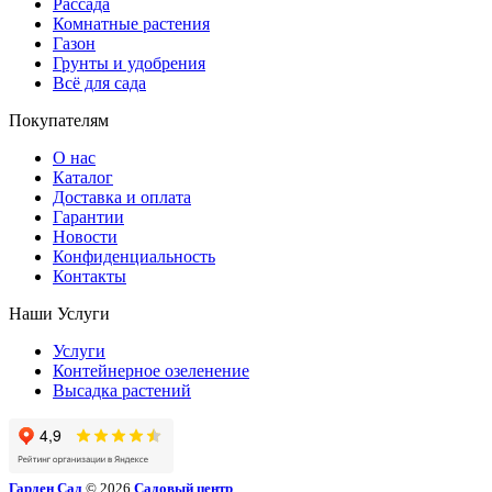
Рассада
Комнатные растения
Газон
Грунты и удобрения
Всё для сада
Покупателям
О нас
Каталог
Доставка и оплата
Гарантии
Новости
Конфиденциальность
Контакты
Наши Услуги
Услуги
Контейнерное озеленение
Высадка растений
Гарден Сад
© 2026
Садовый центр
.