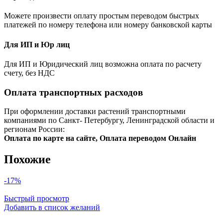
Можете произвести оплату простым переводом быстрых
платежей по номеру телефона или номеру банковской карты
Для ИП и Юр лиц
Для ИП и Юридический лиц возможна оплата по расчету
счету, без НДС
Оплата транспортных расходов
При оформлении доставки растений транспортными
компаниями по Санкт- Петербургу, Ленинградской области и
регионам России:
Оплата по карте на сайте, Оплата переводом Онлайн
Похожие
-17%
Быстрый просмотр
Добавить в список желаний