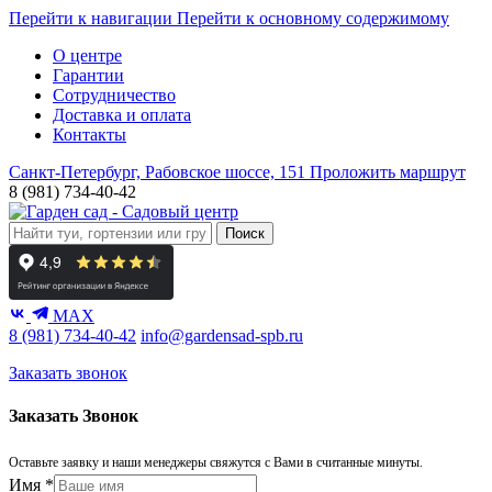
Перейти к навигации
Перейти к основному содержимому
О центре
Гарантии
Сотрудничество
Доставка и оплата
Контакты
Санкт-Петербург, Рабовское шоссе, 151
Проложить маршрут
8 (981) 734-40-42
Поиск
MAX
8 (981) 734-40-42
info@gardensad-spb.ru
Заказать звонок
Заказать Звонок
Оставьте заявку и наши менеджеры свяжутся с Вами в считанные минуты.
Имя
*