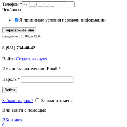
Телефон
*
Чекбоксы
Я принимаю условия передачи информации
Перезвоните мне
Ежедневно с 10.00 до 19.00
8 (981) 734-40-42
Войти
Создать аккаунт
Обязательно
Имя пользователя или Email
*
Обязательно
Пароль
*
Войти
Забыли пароль?
Запомнить меня
Или войти с помощью
ВКонтакте
0