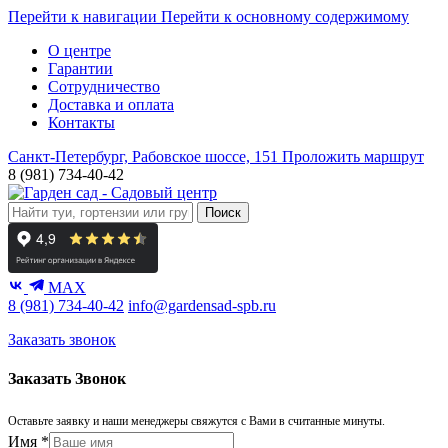
Перейти к навигации
Перейти к основному содержимому
О центре
Гарантии
Сотрудничество
Доставка и оплата
Контакты
Санкт-Петербург, Рабовское шоссе, 151
Проложить маршрут
8 (981) 734-40-42
Поиск
MAX
8 (981) 734-40-42
info@gardensad-spb.ru
Заказать звонок
Заказать Звонок
Оставьте заявку и наши менеджеры свяжутся с Вами в считанные минуты.
Имя
*