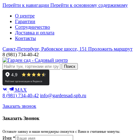
Перейти к навигации
Перейти к основному содержимому
О центре
Гарантии
Сотрудничество
Доставка и оплата
Контакты
Санкт-Петербург, Рабовское шоссе, 151
Проложить маршрут
8 (981) 734-40-42
Поиск
MAX
8 (981) 734-40-42
info@gardensad-spb.ru
Заказать звонок
Заказать Звонок
Оставьте заявку и наши менеджеры свяжутся с Вами в считанные минуты.
Имя
*