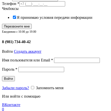
Телефон
*
Чекбоксы
Я принимаю условия передачи информации
Перезвоните мне
Ежедневно с 10.00 до 19.00
8 (981) 734-40-42
Войти
Создать аккаунт
Обязательно
Имя пользователя или Email
*
Обязательно
Пароль
*
Войти
Забыли пароль?
Запомнить меня
Или войти с помощью
ВКонтакте
0