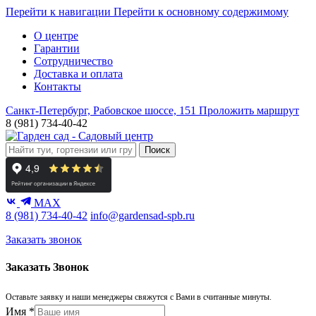
Перейти к навигации
Перейти к основному содержимому
О центре
Гарантии
Сотрудничество
Доставка и оплата
Контакты
Санкт-Петербург, Рабовское шоссе, 151
Проложить маршрут
8 (981) 734-40-42
Поиск
MAX
8 (981) 734-40-42
info@gardensad-spb.ru
Заказать звонок
Заказать Звонок
Оставьте заявку и наши менеджеры свяжутся с Вами в считанные минуты.
Имя
*