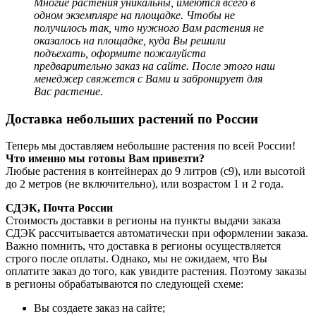
Многие растения уникальны, имеются всего в
одном экземпляре на площадке. Чтобы не
получилось так, что нужного Вам растения не
оказалось на площадке, куда Вы решили
подъехать, оформите пожалуйста
предварительно заказ на сайте. После этого наш
менеджер
свяжется с Вами и забронирует для
Вас растение.
Доставка небольших растений по России
Теперь мы доставляем небольшие растения по всей России!
Что именно мы готовы Вам привезти?
Любые растения в контейнерах до 9 литров (с9), или высотой
до 2 метров (не включительно), или возрастом 1 и 2 года.
СДЭК, Почта России
Стоимость доставки в регионы на пункты выдачи заказа
СДЭК рассчитывается автоматически при оформлении заказа.
Важно помнить, что доставка в регионы осуществляется
строго после оплаты. Однако, мы не ожидаем, что Вы
оплатите заказ до того, как увидите растения. Поэтому заказы
в регионы обрабатываются по следующей схеме:
Вы создаете заказ на сайте;