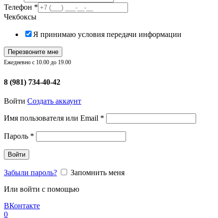
Телефон
*
Чекбоксы
Я принимаю условия передачи информации
Перезвоните мне
Ежедневно с 10.00 до 19.00
8 (981) 734-40-42
Войти
Создать аккаунт
Обязательно
Имя пользователя или Email
*
Обязательно
Пароль
*
Войти
Забыли пароль?
Запомнить меня
Или войти с помощью
ВКонтакте
0