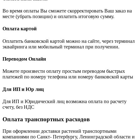
Во время оплаты Вы сможете скорректировать Ваш заказ на
месте (убрать позиции) и оплатить итоговую сумму.
Оплата картой
Оплатить банковской картой можно на сайте, через терминал
эквайринга или мобильный терминал при получении.
Переводом Онлайн
Можете произвести оплату простым переводом быстрых
платежей по номеру телефона или номеру банковской карты
Для ИП и Юр лиц
Для ИП и Юридический лиц возможна оплата по расчету
счету, без НДС
Оплата транспортных расходов
При оформлении доставки растений транспортными
компаниями по Санкт- Петербургу, Ленинградской области и