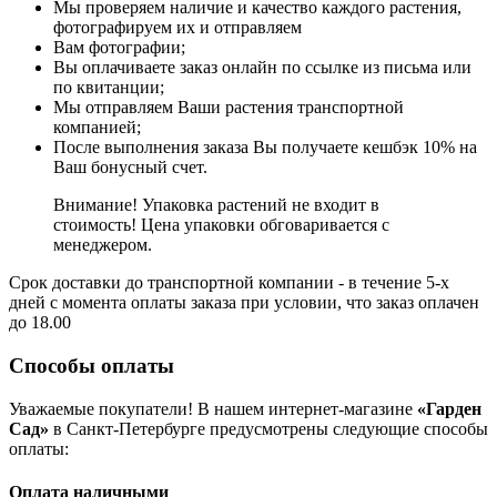
Мы проверяем наличие и качество каждого растения,
фотографируем их и отправляем
Вам фотографии;
Вы оплачиваете заказ онлайн по ссылке из письма или
по квитанции;
Мы отправляем Ваши растения транспортной
компанией;
После выполнения заказа Вы получаете кешбэк 10% на
Ваш бонусный счет.
Внимание! Упаковка растений не входит в
стоимость! Цена упаковки обговаривается с
менеджером.
Срок доставки до транспортной компании - в течение 5-х
дней с момента оплаты заказа при условии, что заказ оплачен
до 18.00
Способы оплаты
Уважаемые покупатели! В нашем интернет-магазине
«Гарден
Сад»
в Санкт-Петербурге предусмотрены следующие способы
оплаты:
Оплата наличными