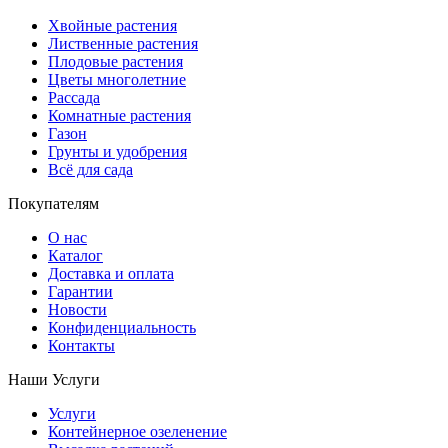
Хвойные растения
Лиственные растения
Плодовые растения
Цветы многолетние
Рассада
Комнатные растения
Газон
Грунты и удобрения
Всё для сада
Покупателям
О нас
Каталог
Доставка и оплата
Гарантии
Новости
Конфиденциальность
Контакты
Наши Услуги
Услуги
Контейнерное озеленение