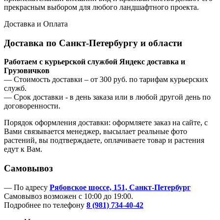
прекрасным выбором для любого ландшафтного проекта.
Доставка и Оплата
Доставка по Санкт-Петербургу и области
Работаем с курьерской службой Яндекс доставка и
Грузовичков
— Стоимость доставки – от 300 руб. по тарифам курьерских
служб.
— Срок доставки - в день заказа или в любой другой день по
договоренности.
Порядок оформления доставки: оформляете заказ на сайте, с
Вами связывается менеджер, высылает реальные фото
растений, вы подтверждаете, оплачиваете товар и растения
едут к Вам.
Самовывоз
— По адресу
Рябовское шоссе, 151, Санкт-Петербург
Самовывоз возможен с 10:00 до 19:00.
Подробнее по телефону
8 (981) 734-40-42