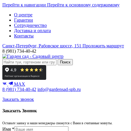
Перейти к навигации
Перейти к основному содержимому
О центре
Гарантии
Сотрудничество
Доставка и оплата
Контакты
Санкт-Петербург, Рабовское шоссе, 151
Проложить маршрут
8 (981) 734-40-42
Поиск
MAX
8 (981) 734-40-42
info@gardensad-spb.ru
Заказать звонок
Заказать Звонок
Оставьте заявку и наши менеджеры свяжутся с Вами в считанные минуты.
Имя
*