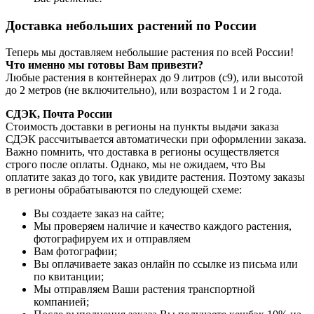
Доставка небольших растений по России
Теперь мы доставляем небольшие растения по всей России!
Что именно мы готовы Вам привезти?
Любые растения в контейнерах до 9 литров (с9), или высотой
до 2 метров (не включительно), или возрастом 1 и 2 года.
СДЭК, Почта России
Стоимость доставки в регионы на пункты выдачи заказа
СДЭК рассчитывается автоматически при оформлении заказа.
Важно помнить, что доставка в регионы осуществляется
строго после оплаты. Однако, мы не ожидаем, что Вы
оплатите заказ до того, как увидите растения. Поэтому заказы
в регионы обрабатываются по следующей схеме:
Вы создаете заказ на сайте;
Мы проверяем наличие и качество каждого растения,
фотографируем их и отправляем
Вам фотографии;
Вы оплачиваете заказ онлайн по ссылке из письма или
по квитанции;
Мы отправляем Ваши растения транспортной
компанией;