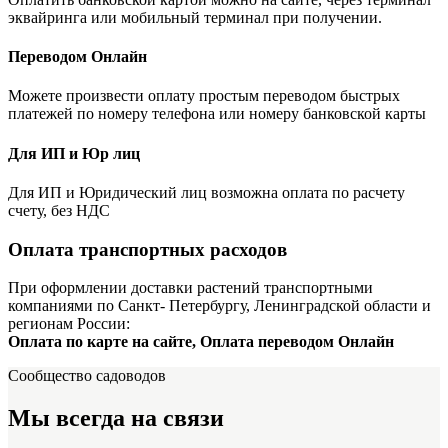
эквайринга или мобильный терминал при получении.
Переводом Онлайн
Можете произвести оплату простым переводом быстрых
платежей по номеру телефона или номеру банковской карты
Для ИП и Юр лиц
Для ИП и Юридический лиц возможна оплата по расчету
счету, без НДС
Оплата транспортных расходов
При оформлении доставки растений транспортными
компаниями по Санкт- Петербургу, Ленинградской области и
регионам России:
Оплата по карте на сайте, Оплата переводом Онлайн
Сообщество садоводов
Мы всегда на связи