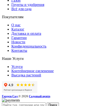
Газон
Грунты и удобрения
Всё для сада
Покупателям
О нас
Каталог
Доставка и оплата
Гарантии
Новости
Конфиденциальность
Контакты
Наши Услуги
Услуги
Контейнерное озеленение
Высадка растений
Гарден Сад
© 2026
Садовый центр
.
Поиск