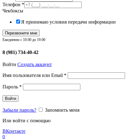
Телефон
*
Чекбоксы
Я принимаю условия передачи информации
Перезвоните мне
Ежедневно с 10.00 до 19.00
8 (981) 734-40-42
Войти
Создать аккаунт
Обязательно
Имя пользователя или Email
*
Обязательно
Пароль
*
Войти
Забыли пароль?
Запомнить меня
Или войти с помощью
ВКонтакте
0