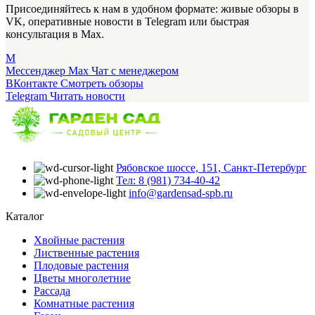
Присоединяйтесь к нам в удобном формате: живые обзоры в
VK, оперативные новости в Telegram или быстрая
консультация в Max.
M
Мессенджер Max
Чат с менеджером
ВКонтакте
Смотреть обзоры
Telegram
Читать новости
Рябовское шоссе, 151, Санкт-Петербург
Тел: 8 (981) 734-40-42
info@gardensad-spb.ru
Каталог
Хвойные растения
Лиственные растения
Плодовые растения
Цветы многолетние
Рассада
Комнатные растения