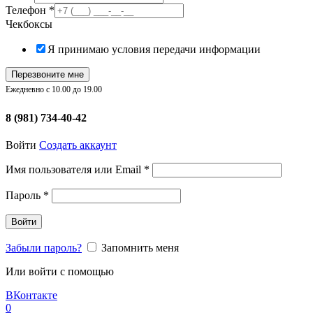
Телефон
*
Чекбоксы
Я принимаю условия передачи информации
Перезвоните мне
Ежедневно с 10.00 до 19.00
8 (981) 734-40-42
Войти
Создать аккаунт
Обязательно
Имя пользователя или Email
*
Обязательно
Пароль
*
Войти
Забыли пароль?
Запомнить меня
Или войти с помощью
ВКонтакте
0