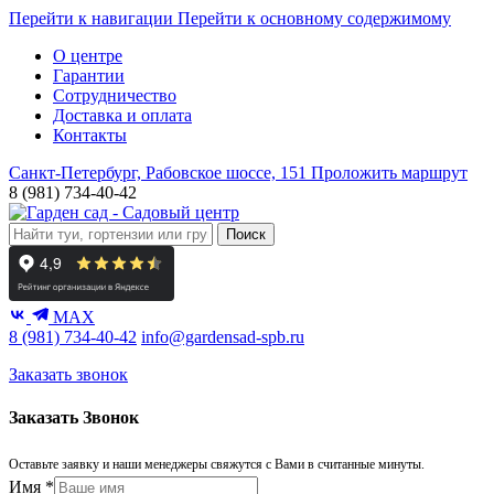
Перейти к навигации
Перейти к основному содержимому
О центре
Гарантии
Сотрудничество
Доставка и оплата
Контакты
Санкт-Петербург, Рабовское шоссе, 151
Проложить маршрут
8 (981) 734-40-42
Поиск
MAX
8 (981) 734-40-42
info@gardensad-spb.ru
Заказать звонок
Заказать Звонок
Оставьте заявку и наши менеджеры свяжутся с Вами в считанные минуты.
Имя
*