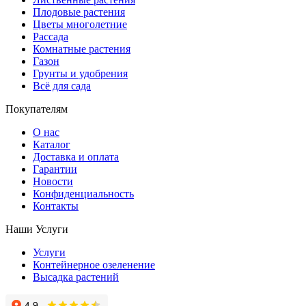
Плодовые растения
Цветы многолетние
Рассада
Комнатные растения
Газон
Грунты и удобрения
Всё для сада
Покупателям
О нас
Каталог
Доставка и оплата
Гарантии
Новости
Конфиденциальность
Контакты
Наши Услуги
Услуги
Контейнерное озеленение
Высадка растений