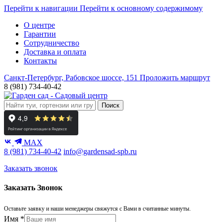
Перейти к навигации
Перейти к основному содержимому
О центре
Гарантии
Сотрудничество
Доставка и оплата
Контакты
Санкт-Петербург, Рабовское шоссе, 151
Проложить маршрут
8 (981) 734-40-42
Поиск
MAX
8 (981) 734-40-42
info@gardensad-spb.ru
Заказать звонок
Заказать Звонок
Оставьте заявку и наши менеджеры свяжутся с Вами в считанные минуты.
Имя
*