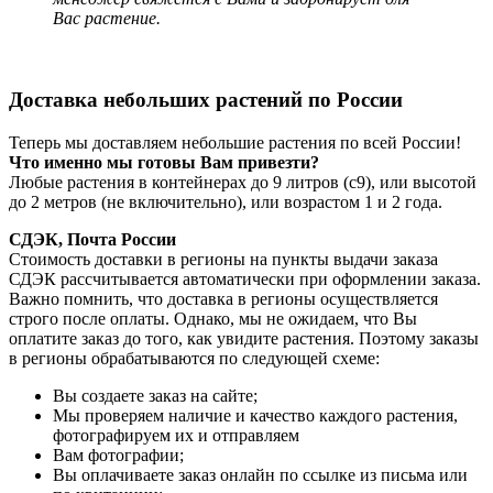
Вас растение.
Доставка небольших растений по России
Теперь мы доставляем небольшие растения по всей России!
Что именно мы готовы Вам привезти?
Любые растения в контейнерах до 9 литров (с9), или высотой
до 2 метров (не включительно), или возрастом 1 и 2 года.
СДЭК, Почта России
Стоимость доставки в регионы на пункты выдачи заказа
СДЭК рассчитывается автоматически при оформлении заказа.
Важно помнить, что доставка в регионы осуществляется
строго после оплаты. Однако, мы не ожидаем, что Вы
оплатите заказ до того, как увидите растения. Поэтому заказы
в регионы обрабатываются по следующей схеме:
Вы создаете заказ на сайте;
Мы проверяем наличие и качество каждого растения,
фотографируем их и отправляем
Вам фотографии;
Вы оплачиваете заказ онлайн по ссылке из письма или