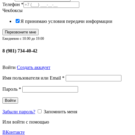
Телефон
*
Чекбоксы
Я принимаю условия передачи информации
Перезвоните мне
Ежедневно с 10.00 до 19.00
8 (981) 734-40-42
Войти
Создать аккаунт
Обязательно
Имя пользователя или Email
*
Обязательно
Пароль
*
Войти
Забыли пароль?
Запомнить меня
Или войти с помощью
ВКонтакте