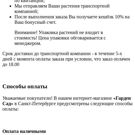
по квитанции;
Мы отправляем Ваши растения транспортной
компанией;
После выполнения заказа Вы получаете кешбэк 10% на
Ваш бонусный счет.
Внимание! Упаковка растений не входит в
стоимость! Цена упаковки обговаривается с
менеджером.
Срок доставки до транспортной компании - в течение 5-х
дней с момента оплаты заказа при условии, что заказ оплачен
до 18.00
Способы оплаты
Уважаемые покупатели! В нашем интернет-магазине
«Гарден
Сад»
в Санкт-Петербурге предусмотрены следующие способы
оплаты:
Оплата наличными