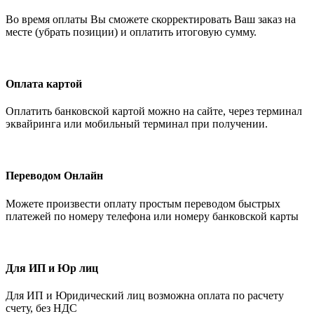
Во время оплаты Вы сможете скорректировать Ваш заказ на
месте (убрать позиции) и оплатить итоговую сумму.
Оплата картой
Оплатить банковской картой можно на сайте, через терминал
эквайринга или мобильный терминал при получении.
Переводом Онлайн
Можете произвести оплату простым переводом быстрых
платежей по номеру телефона или номеру банковской карты
Для ИП и Юр лиц
Для ИП и Юридический лиц возможна оплата по расчету
счету, без НДС