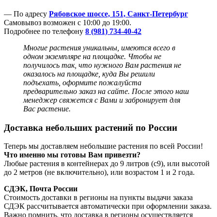
— По адресу
Рябовское шоссе, 151, Санкт-Петербург
Самовывоз возможен с 10:00 до 19:00.
Подробнее по телефону
8 (981) 734-40-42
Многие растения уникальны, имеются всего в
одном экземпляре на площадке. Чтобы не
получилось так, что нужного Вам растения не
оказалось на площадке, куда Вы решили
подъехать, оформите пожалуйста
предварительно заказ на сайте. После этого наш
менеджер
свяжется с Вами и забронирует для
Вас растение.
Доставка небольших растений по России
Теперь мы доставляем небольшие растения по всей России!
Что именно мы готовы Вам привезти?
Любые растения в контейнерах до 9 литров (с9), или высотой
до 2 метров (не включительно), или возрастом 1 и 2 года.
СДЭК, Почта России
Стоимость доставки в регионы на пункты выдачи заказа
СДЭК рассчитывается автоматически при оформлении заказа.
Важно помнить, что доставка в регионы осуществляется