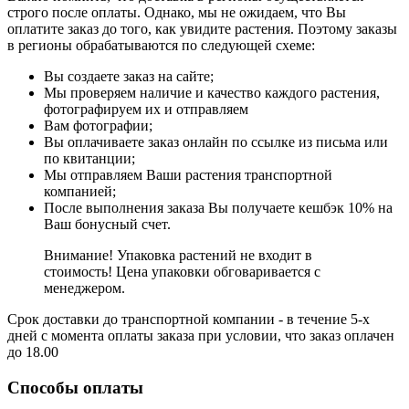
строго после оплаты. Однако, мы не ожидаем, что Вы
оплатите заказ до того, как увидите растения. Поэтому заказы
в регионы обрабатываются по следующей схеме:
Вы создаете заказ на сайте;
Мы проверяем наличие и качество каждого растения,
фотографируем их и отправляем
Вам фотографии;
Вы оплачиваете заказ онлайн по ссылке из письма или
по квитанции;
Мы отправляем Ваши растения транспортной
компанией;
После выполнения заказа Вы получаете кешбэк 10% на
Ваш бонусный счет.
Внимание! Упаковка растений не входит в
стоимость! Цена упаковки обговаривается с
менеджером.
Срок доставки до транспортной компании - в течение 5-х
дней с момента оплаты заказа при условии, что заказ оплачен
до 18.00
Способы оплаты