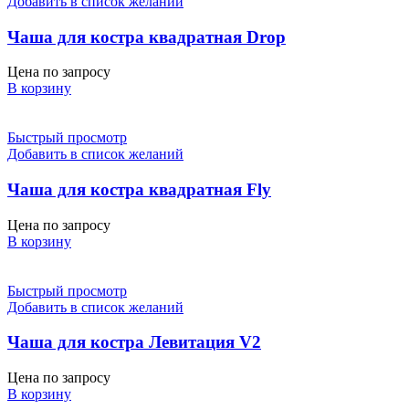
Добавить в список желаний
Чаша для костра квадратная Drop
Цена по запросу
В корзину
Быстрый просмотр
Добавить в список желаний
Чаша для костра квадратная Fly
Цена по запросу
В корзину
Быстрый просмотр
Добавить в список желаний
Чаша для костра Левитация V2
Цена по запросу
В корзину