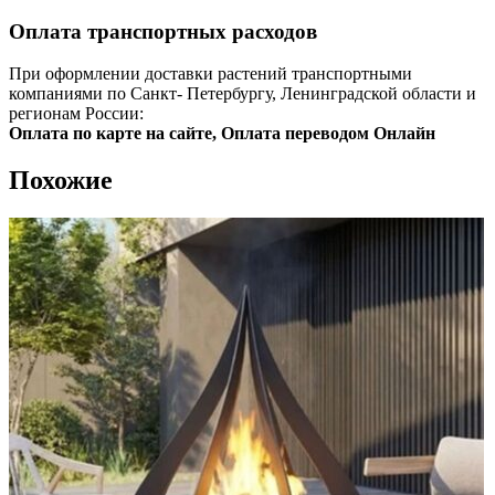
Оплата транспортных расходов
При оформлении доставки растений транспортными
компаниями по Санкт- Петербургу, Ленинградской области и
регионам России:
Оплата по карте на сайте, Оплата переводом Онлайн
Похожие