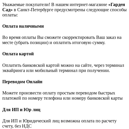
Уважаемые покупатели! В нашем интернет-магазине
«Гарден
Сад»
в Санкт-Петербурге предусмотрены следующие способы
оплаты:
Оплата наличными
Во время оплаты Вы сможете скорректировать Ваш заказ на
месте (убрать позиции) и оплатить итоговую сумму.
Оплата картой
Оплатить банковской картой можно на сайте, через терминал
эквайринга или мобильный терминал при получении.
Переводом Онлайн
Можете произвести оплату простым переводом быстрых
платежей по номеру телефона или номеру банковской карты
Для ИП и Юр лиц
Для ИП и Юридический лиц возможна оплата по расчету
счету, без НДС