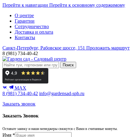
Перейти к навигации
Перейти к основному содержимому
О центре
Гарантии
Сотрудничество
Доставка и оплата
Контакты
Санкт-Петербург, Рабовское шоссе, 151
Проложить маршрут
8 (981) 734-40-42
Поиск
MAX
8 (981) 734-40-42
info@gardensad-spb.ru
Заказать звонок
Заказать Звонок
Оставьте заявку и наши менеджеры свяжутся с Вами в считанные минуты.
Имя
*