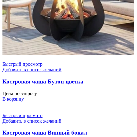
Быстрый просмотр
Добавить в список желаний
Костровая чаша Бутон цветка
Цена по запросу
В корзину
Быстрый просмотр
Добавить в список желаний
Костровая чаша Винный бокал