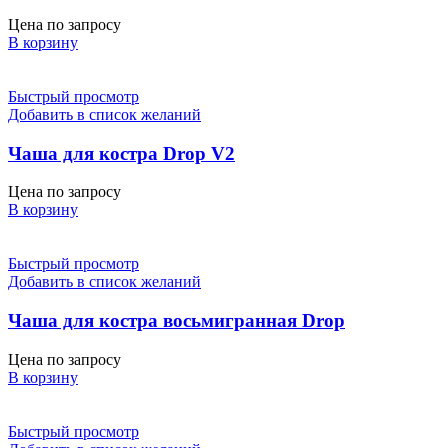
Цена по запросу
В корзину
Быстрый просмотр
Добавить в список желаний
Чаша для костра Drop V2
Цена по запросу
В корзину
Быстрый просмотр
Добавить в список желаний
Чаша для костра восьмигранная Drop
Цена по запросу
В корзину
Быстрый просмотр