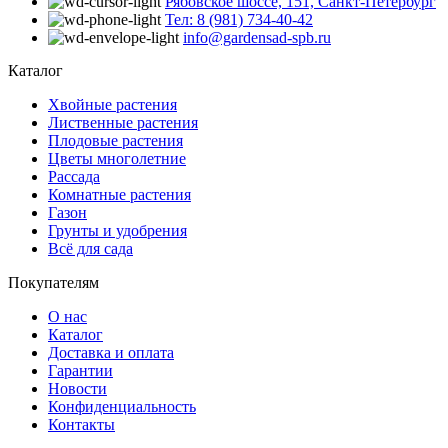
Рябовское шоссе, 151, Санкт-Петербург
Тел: 8 (981) 734-40-42
info@gardensad-spb.ru
Каталог
Хвойные растения
Лиственные растения
Плодовые растения
Цветы многолетние
Рассада
Комнатные растения
Газон
Грунты и удобрения
Всё для сада
Покупателям
О нас
Каталог
Доставка и оплата
Гарантии
Новости
Конфиденциальность
Контакты