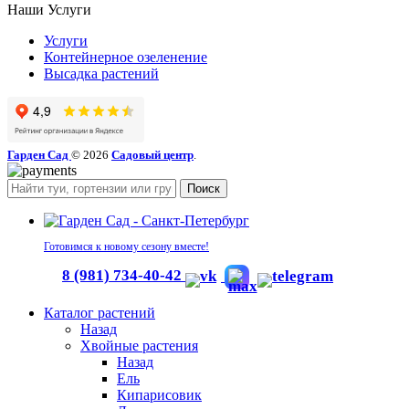
Наши Услуги
Услуги
Контейнерное озеленение
Высадка растений
Гарден Сад
© 2026
Садовый центр
.
Поиск
Готовимся к новому сезону вместе!
8 (981) 734-40-42
Каталог растений
Назад
Хвойные растения
Назад
Ель
Кипарисовик