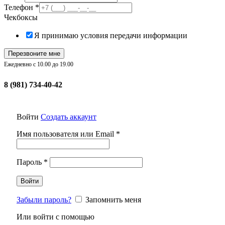
Телефон
*
Чекбоксы
Я принимаю условия передачи информации
Перезвоните мне
Ежедневно с 10.00 до 19.00
8 (981) 734-40-42
Войти
Создать аккаунт
Обязательно
Имя пользователя или Email
*
Обязательно
Пароль
*
Войти
Забыли пароль?
Запомнить меня
Или войти с помощью