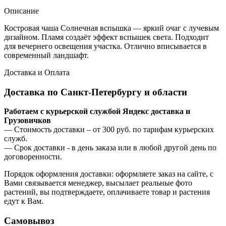
Описание
Костровая чаша Солнечная вспышка — яркий очаг с лучевым
дизайном. Пламя создаёт эффект вспышек света. Подходит
для вечернего освещения участка. Отлично вписывается в
современный ландшафт.
Доставка и Оплата
Доставка по Санкт-Петербургу и области
Работаем с курьерской службой Яндекс доставка и
Грузовичков
— Стоимость доставки – от 300 руб. по тарифам курьерских
служб.
— Срок доставки - в день заказа или в любой другой день по
договоренности.
Порядок оформления доставки: оформляете заказ на сайте, с
Вами связывается менеджер, высылает реальные фото
растений, вы подтверждаете, оплачиваете товар и растения
едут к Вам.
Самовывоз