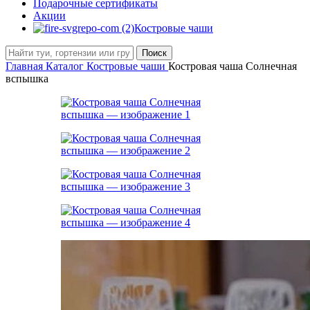
Подарочные сертификаты
Акции
Костровые чаши
Поиск
Главная
Каталог
Костровые чаши
Костровая чаша Солнечная
вспышка