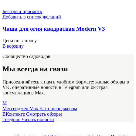
Быстрый просмотр
Добавить в список желаний
Чаша для огня квадратная Modern V3
Цена по запросу
В корзину
Сообщество садоводов
Мы всегда на связи
Присоединяйтесь к нам в удобном формате: живые обзоры в
VK, оперативные новости в Telegram или быстрая
консультация в Max.
M
Мессенджер Max
Чат с менеджером
ВКонтакте
Смотреть обзоры
Telegram
Читать новости