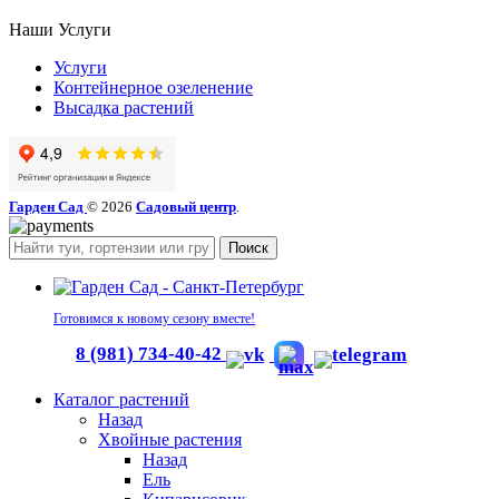
Наши Услуги
Услуги
Контейнерное озеленение
Высадка растений
Гарден Сад
© 2026
Садовый центр
.
Поиск
Готовимся к новому сезону вместе!
8 (981) 734-40-42
Каталог растений
Назад
Хвойные растения
Назад
Ель