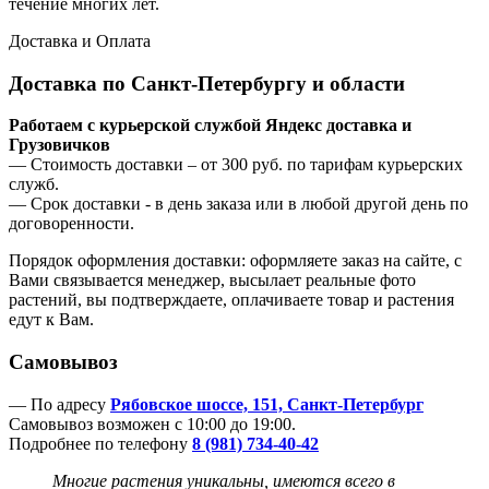
течение многих лет.
Доставка и Оплата
Доставка по Санкт-Петербургу и области
Работаем с курьерской службой Яндекс доставка и
Грузовичков
— Стоимость доставки – от 300 руб. по тарифам курьерских
служб.
— Срок доставки - в день заказа или в любой другой день по
договоренности.
Порядок оформления доставки: оформляете заказ на сайте, с
Вами связывается менеджер, высылает реальные фото
растений, вы подтверждаете, оплачиваете товар и растения
едут к Вам.
Самовывоз
— По адресу
Рябовское шоссе, 151, Санкт-Петербург
Самовывоз возможен с 10:00 до 19:00.
Подробнее по телефону
8 (981) 734-40-42
Многие растения уникальны, имеются всего в