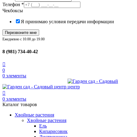
Телефон
*
Чекбоксы
Я принимаю условия передачи информации
Перезвоните мне
Ежедневно с 10.00 до 19.00
8 (981) 734-40-42
0
0
элементы
0
элементы
Каталог товаров
Хвойные растения
Хвойные растения
Ель
Кипарисовик
Лиственница