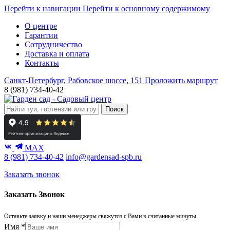
Перейти к навигации
Перейти к основному содержимому
О центре
Гарантии
Сотрудничество
Доставка и оплата
Контакты
Санкт-Петербург, Рабовское шоссе, 151
Проложить маршрут
8 (981) 734-40-42
Поиск
MAX
8 (981) 734-40-42
info@gardensad-spb.ru
Заказать звонок
Заказать Звонок
Оставьте заявку и наши менеджеры свяжутся с Вами в считанные минуты.
Имя
*