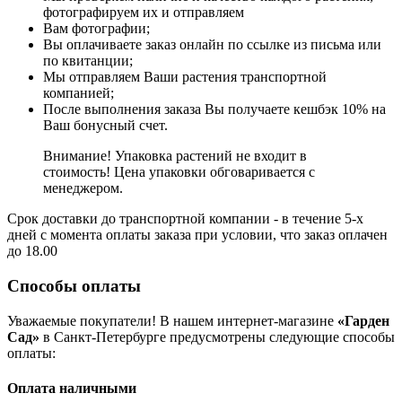
фотографируем их и отправляем
Вам фотографии;
Вы оплачиваете заказ онлайн по ссылке из письма или
по квитанции;
Мы отправляем Ваши растения транспортной
компанией;
После выполнения заказа Вы получаете кешбэк 10% на
Ваш бонусный счет.
Внимание! Упаковка растений не входит в
стоимость! Цена упаковки обговаривается с
менеджером.
Срок доставки до транспортной компании - в течение 5-х
дней с момента оплаты заказа при условии, что заказ оплачен
до 18.00
Способы оплаты
Уважаемые покупатели! В нашем интернет-магазине
«Гарден
Сад»
в Санкт-Петербурге предусмотрены следующие способы
оплаты:
Оплата наличными