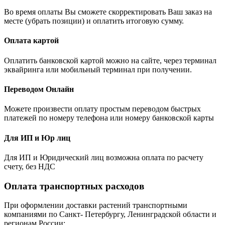
Во время оплаты Вы сможете скорректировать Ваш заказ на
месте (убрать позиции) и оплатить итоговую сумму.
Оплата картой
Оплатить банковской картой можно на сайте, через терминал
эквайринга или мобильный терминал при получении.
Переводом Онлайн
Можете произвести оплату простым переводом быстрых
платежей по номеру телефона или номеру банковской карты
Для ИП и Юр лиц
Для ИП и Юридический лиц возможна оплата по расчету
счету, без НДС
Оплата транспортных расходов
При оформлении доставки растений транспортными
компаниями по Санкт- Петербургу, Ленинградской области и
регионам России: