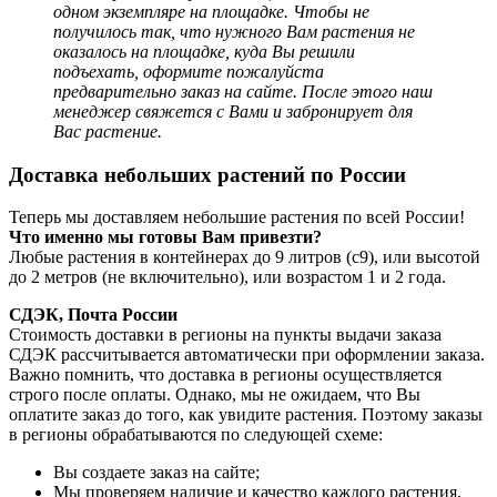
одном экземпляре на площадке. Чтобы не
получилось так, что нужного Вам растения не
оказалось на площадке, куда Вы решили
подъехать, оформите пожалуйста
предварительно заказ на сайте. После этого наш
менеджер
свяжется с Вами и забронирует для
Вас растение.
Доставка небольших растений по России
Теперь мы доставляем небольшие растения по всей России!
Что именно мы готовы Вам привезти?
Любые растения в контейнерах до 9 литров (с9), или высотой
до 2 метров (не включительно), или возрастом 1 и 2 года.
СДЭК, Почта России
Стоимость доставки в регионы на пункты выдачи заказа
СДЭК рассчитывается автоматически при оформлении заказа.
Важно помнить, что доставка в регионы осуществляется
строго после оплаты. Однако, мы не ожидаем, что Вы
оплатите заказ до того, как увидите растения. Поэтому заказы
в регионы обрабатываются по следующей схеме:
Вы создаете заказ на сайте;
Мы проверяем наличие и качество каждого растения,