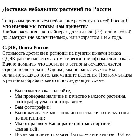
Доставка небольших растений по России
Теперь мы доставляем небольшие растения по всей России!
Что именно мы готовы Вам привезти?
Любые растения в контейнерах до 9 литров (с9), или высотой
до 2 метров (не включительно), или возрастом 1 и 2 года.
СДЭК, Почта России
Стоимость доставки в регионы на пункты выдачи заказа
СДЭК рассчитывается автоматически при оформлении заказа.
Важно помнить, что доставка в регионы осуществляется
строго после оплаты. Однако, мы не ожидаем, что Вы
оплатите заказ до того, как увидите растения. Поэтому заказы
в регионы обрабатываются по следующей схеме:
Вы создаете заказ на сайте;
Мы проверяем наличие и качество каждого растения,
фотографируем их и отправляем
Вам фотографии;
Вы оплачиваете заказ онлайн по ссылке из письма или
по квитанции;
Мы отправляем Ваши растения транспортной
компанией;
После выполнения заказа Вы получаете кешбэк 10% на