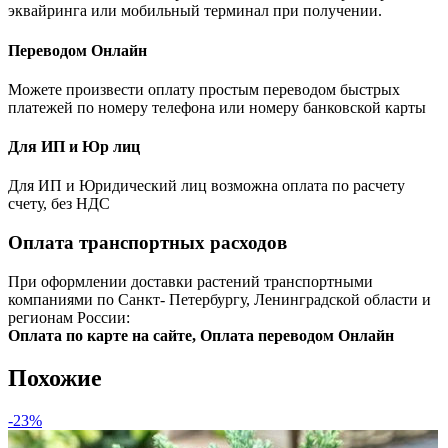
эквайринга или мобильный терминал при получении.
Переводом Онлайн
Можете произвести оплату простым переводом быстрых
платежей по номеру телефона или номеру банковской карты
Для ИП и Юр лиц
Для ИП и Юридический лиц возможна оплата по расчету
счету, без НДС
Оплата транспортных расходов
При оформлении доставки растений транспортными
компаниями по Санкт- Петербургу, Ленинградской области и
регионам России:
Оплата по карте на сайте, Оплата переводом Онлайн
Похожие
-23%