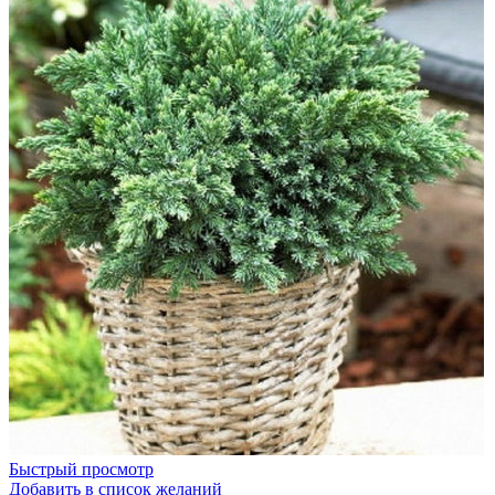
Быстрый просмотр
Добавить в список желаний