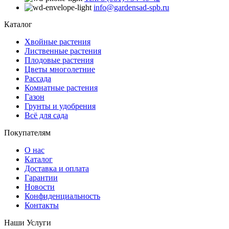
info@gardensad-spb.ru
Каталог
Хвойные растения
Лиственные растения
Плодовые растения
Цветы многолетние
Рассада
Комнатные растения
Газон
Грунты и удобрения
Всё для сада
Покупателям
О нас
Каталог
Доставка и оплата
Гарантии
Новости
Конфиденциальность
Контакты
Наши Услуги