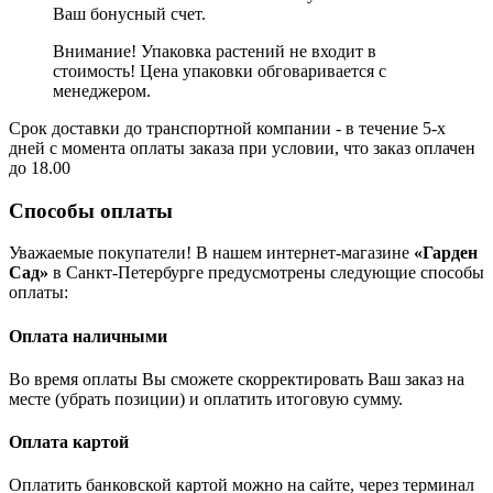
Ваш бонусный счет.
Внимание! Упаковка растений не входит в
стоимость! Цена упаковки обговаривается с
менеджером.
Срок доставки до транспортной компании - в течение 5-х
дней с момента оплаты заказа при условии, что заказ оплачен
до 18.00
Способы оплаты
Уважаемые покупатели! В нашем интернет-магазине
«Гарден
Сад»
в Санкт-Петербурге предусмотрены следующие способы
оплаты:
Оплата наличными
Во время оплаты Вы сможете скорректировать Ваш заказ на
месте (убрать позиции) и оплатить итоговую сумму.
Оплата картой
Оплатить банковской картой можно на сайте, через терминал