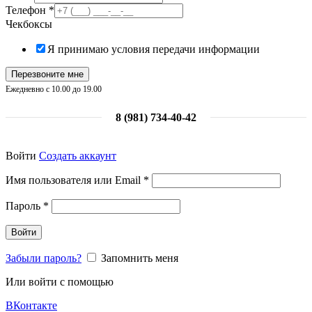
Телефон
*
Чекбоксы
Я принимаю условия передачи информации
Перезвоните мне
Ежедневно с 10.00 до 19.00
8 (981) 734-40-42
Войти
Создать аккаунт
Обязательно
Имя пользователя или Email
*
Обязательно
Пароль
*
Войти
Забыли пароль?
Запомнить меня
Или войти с помощью
ВКонтакте