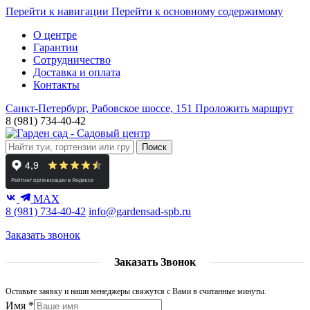
Перейти к навигации
Перейти к основному содержимому
О центре
Гарантии
Сотрудничество
Доставка и оплата
Контакты
Санкт-Петербург, Рабовское шоссе, 151
Проложить маршрут
8 (981) 734-40-42
Поиск
MAX
8 (981) 734-40-42
info@gardensad-spb.ru
Заказать звонок
Заказать Звонок
Оставьте заявку и наши менеджеры свяжутся с Вами в считанные минуты.
Имя
*