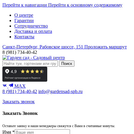
Перейти к навигации
Перейти к основному содержимому
О центре
Гарантии
Сотрудничество
Доставка и оплата
Контакты
Санкт-Петербург, Рабовское шоссе, 151
Проложить маршрут
8 (981) 734-40-42
Поиск
MAX
8 (981) 734-40-42
info@gardensad-spb.ru
Заказать звонок
Заказать Звонок
Оставьте заявку и наши менеджеры свяжутся с Вами в считанные минуты.
Имя
*