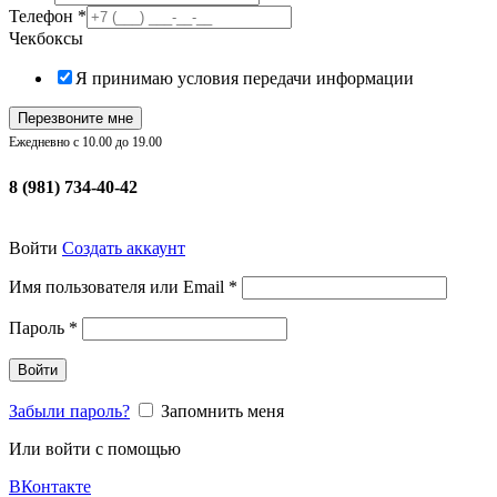
Телефон
*
Чекбоксы
Я принимаю условия передачи информации
Перезвоните мне
Ежедневно с 10.00 до 19.00
8 (981) 734-40-42
Войти
Создать аккаунт
Обязательно
Имя пользователя или Email
*
Обязательно
Пароль
*
Войти
Забыли пароль?
Запомнить меня
Или войти с помощью
ВКонтакте