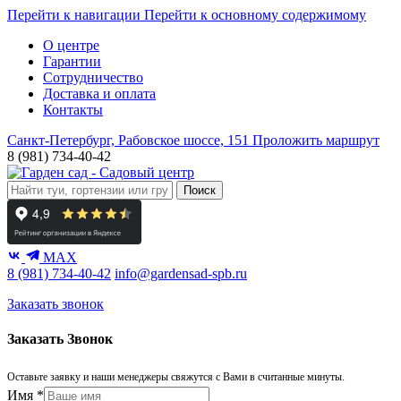
Перейти к навигации
Перейти к основному содержимому
О центре
Гарантии
Сотрудничество
Доставка и оплата
Контакты
Санкт-Петербург, Рабовское шоссе, 151
Проложить маршрут
8 (981) 734-40-42
Поиск
MAX
8 (981) 734-40-42
info@gardensad-spb.ru
Заказать звонок
Заказать Звонок
Оставьте заявку и наши менеджеры свяжутся с Вами в считанные минуты.
Имя
*