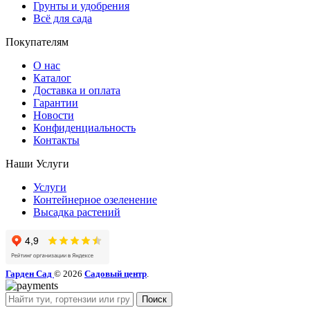
Грунты и удобрения
Всё для сада
Покупателям
О нас
Каталог
Доставка и оплата
Гарантии
Новости
Конфиденциальность
Контакты
Наши Услуги
Услуги
Контейнерное озеленение
Высадка растений
Гарден Сад
© 2026
Садовый центр
.
Поиск