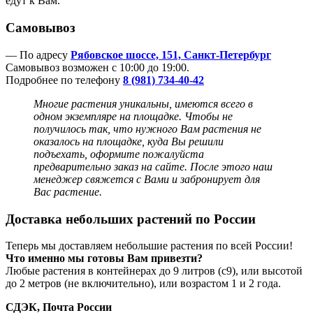
едут к Вам.
Самовывоз
— По адресу
Рябовское шоссе, 151, Санкт-Петербург
Самовывоз возможен с 10:00 до 19:00.
Подробнее по телефону
8 (981) 734-40-42
Многие растения уникальны, имеются всего в
одном экземпляре на площадке. Чтобы не
получилось так, что нужного Вам растения не
оказалось на площадке, куда Вы решили
подъехать, оформите пожалуйста
предварительно заказ на сайте. После этого наш
менеджер
свяжется с Вами и забронирует для
Вас растение.
Доставка небольших растений по России
Теперь мы доставляем небольшие растения по всей России!
Что именно мы готовы Вам привезти?
Любые растения в контейнерах до 9 литров (с9), или высотой
до 2 метров (не включительно), или возрастом 1 и 2 года.
СДЭК, Почта России