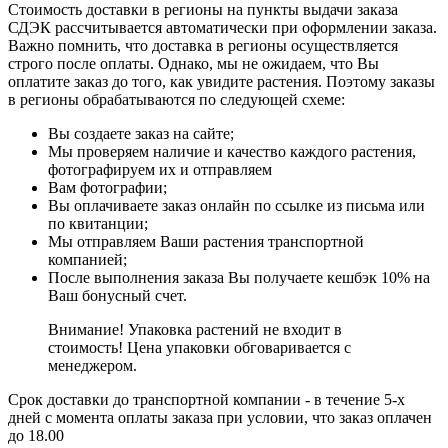
Стоимость доставки в регионы на пункты выдачи заказа
СДЭК рассчитывается автоматически при оформлении заказа.
Важно помнить, что доставка в регионы осуществляется
строго после оплаты. Однако, мы не ожидаем, что Вы
оплатите заказ до того, как увидите растения. Поэтому заказы
в регионы обрабатываются по следующей схеме:
Вы создаете заказ на сайте;
Мы проверяем наличие и качество каждого растения,
фотографируем их и отправляем
Вам фотографии;
Вы оплачиваете заказ онлайн по ссылке из письма или
по квитанции;
Мы отправляем Ваши растения транспортной
компанией;
После выполнения заказа Вы получаете кешбэк 10% на
Ваш бонусный счет.
Внимание! Упаковка растений не входит в
стоимость! Цена упаковки обговаривается с
менеджером.
Срок доставки до транспортной компании - в течение 5-х
дней с момента оплаты заказа при условии, что заказ оплачен
до 18.00