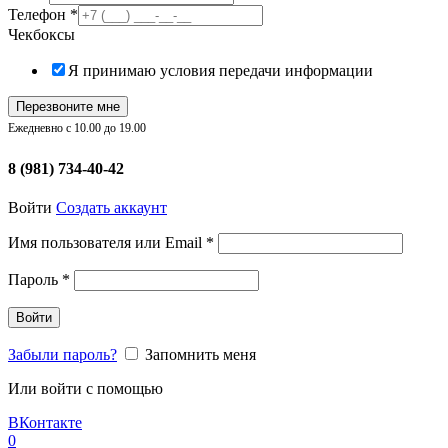
Телефон
*
Чекбоксы
Я принимаю условия передачи информации
Перезвоните мне
Ежедневно с 10.00 до 19.00
8 (981) 734-40-42
Войти
Создать аккаунт
Обязательно
Имя пользователя или Email
*
Обязательно
Пароль
*
Войти
Забыли пароль?
Запомнить меня
Или войти с помощью
ВКонтакте
0