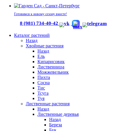
Готовимся к новому сезону вместе!
8 (981) 734-40-42
Каталог растений
Назад
Хвойные растения
Назад
Ель
Кипарисовик
Лиственница
Можжевельник
Пихта
Сосна
Тис
Тсуга
Туя
Лиственные растения
Назад
Лиственные деревья
Назад
Береза
Бук