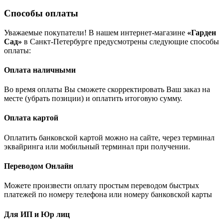
Способы оплаты
Уважаемые покупатели! В нашем интернет-магазине
«Гарден
Сад»
в Санкт-Петербурге предусмотрены следующие способы
оплаты:
Оплата наличными
Во время оплаты Вы сможете скорректировать Ваш заказ на
месте (убрать позиции) и оплатить итоговую сумму.
Оплата картой
Оплатить банковской картой можно на сайте, через терминал
эквайринга или мобильный терминал при получении.
Переводом Онлайн
Можете произвести оплату простым переводом быстрых
платежей по номеру телефона или номеру банковской карты
Для ИП и Юр лиц