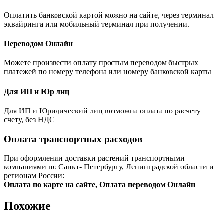
Оплатить банковской картой можно на сайте, через терминал
эквайринга или мобильный терминал при получении.
Переводом Онлайн
Можете произвести оплату простым переводом быстрых
платежей по номеру телефона или номеру банковской карты
Для ИП и Юр лиц
Для ИП и Юридический лиц возможна оплата по расчету
счету, без НДС
Оплата транспортных расходов
При оформлении доставки растений транспортными
компаниями по Санкт- Петербургу, Ленинградской области и
регионам России:
Оплата по карте на сайте, Оплата переводом Онлайн
Похожие