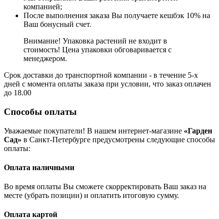
компанией;
После выполнения заказа Вы получаете кешбэк 10% на
Ваш бонусный счет.
Внимание! Упаковка растений не входит в
стоимость! Цена упаковки обговаривается с
менеджером.
Срок доставки до транспортной компании - в течение 5-х
дней с момента оплаты заказа при условии, что заказ оплачен
до 18.00
Способы оплаты
Уважаемые покупатели! В нашем интернет-магазине
«Гарден
Сад»
в Санкт-Петербурге предусмотрены следующие способы
оплаты:
Оплата наличными
Во время оплаты Вы сможете скорректировать Ваш заказ на
месте (убрать позиции) и оплатить итоговую сумму.
Оплата картой