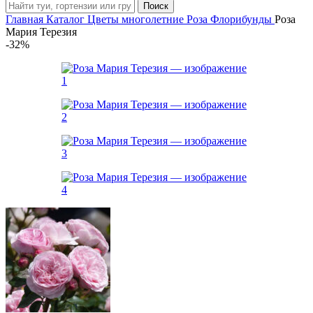
Поиск
Главная
Каталог
Цветы многолетние
Роза
Флорибунды
Роза
Мария Терезия
-32%