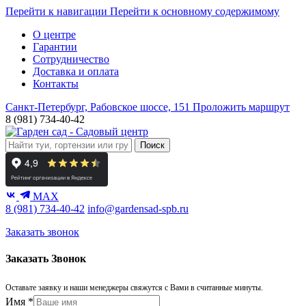
Перейти к навигации
Перейти к основному содержимому
О центре
Гарантии
Сотрудничество
Доставка и оплата
Контакты
Санкт-Петербург, Рабовское шоссе, 151
Проложить маршрут
8 (981) 734-40-42
Поиск
MAX
8 (981) 734-40-42
info@gardensad-spb.ru
Заказать звонок
Заказать Звонок
Оставьте заявку и наши менеджеры свяжутся с Вами в считанные минуты.
Имя
*