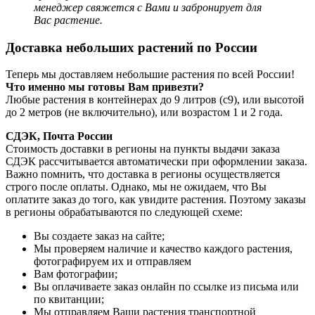
менеджер
свяжется с Вами и забронирует для
Вас растение.
Доставка небольших растений по России
Теперь мы доставляем небольшие растения по всей России!
Что именно мы готовы Вам привезти?
Любые растения в контейнерах до 9 литров (с9), или высотой
до 2 метров (не включительно), или возрастом 1 и 2 года.
СДЭК, Почта России
Стоимость доставки в регионы на пункты выдачи заказа
СДЭК рассчитывается автоматически при оформлении заказа.
Важно помнить, что доставка в регионы осуществляется
строго после оплаты. Однако, мы не ожидаем, что Вы
оплатите заказ до того, как увидите растения. Поэтому заказы
в регионы обрабатываются по следующей схеме:
Вы создаете заказ на сайте;
Мы проверяем наличие и качество каждого растения,
фотографируем их и отправляем
Вам фотографии;
Вы оплачиваете заказ онлайн по ссылке из письма или
по квитанции;
Мы отправляем Ваши растения транспортной