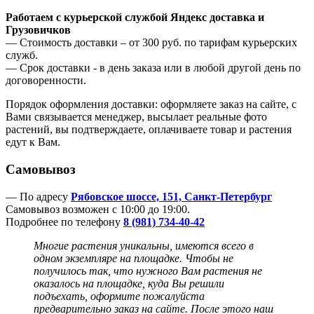
Работаем с курьерской службой Яндекс доставка и
Грузовичков
— Стоимость доставки – от 300 руб. по тарифам курьерских
служб.
— Срок доставки - в день заказа или в любой другой день по
договоренности.
Порядок оформления доставки: оформляете заказ на сайте, с
Вами связывается менеджер, высылает реальные фото
растений, вы подтверждаете, оплачиваете товар и растения
едут к Вам.
Самовывоз
— По адресу
Рябовское шоссе, 151, Санкт-Петербург
Самовывоз возможен с 10:00 до 19:00.
Подробнее по телефону
8 (981) 734-40-42
Многие растения уникальны, имеются всего в
одном экземпляре на площадке. Чтобы не
получилось так, что нужного Вам растения не
оказалось на площадке, куда Вы решили
подъехать, оформите пожалуйста
предварительно заказ на сайте. После этого наш