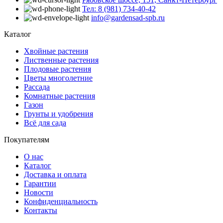
Тел: 8 (981) 734-40-42
info@gardensad-spb.ru
Каталог
Хвойные растения
Лиственные растения
Плодовые растения
Цветы многолетние
Рассада
Комнатные растения
Газон
Грунты и удобрения
Всё для сада
Покупателям
О нас
Каталог
Доставка и оплата
Гарантии
Новости
Конфиденциальность
Контакты