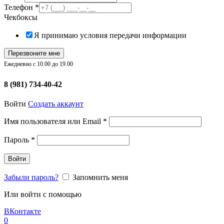
Телефон
*
Чекбоксы
Я принимаю условия передачи информации
Перезвоните мне
Ежедневно с 10.00 до 19.00
8 (981) 734-40-42
Войти
Создать аккаунт
Обязательно
Имя пользователя или Email
*
Обязательно
Пароль
*
Войти
Забыли пароль?
Запомнить меня
Или войти с помощью
ВКонтакте
0