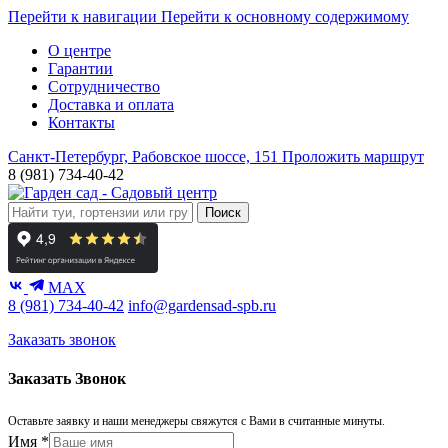
Перейти к навигации
Перейти к основному содержимому
О центре
Гарантии
Сотрудничество
Доставка и оплата
Контакты
Санкт-Петербург, Рабовское шоссе, 151
Проложить маршрут
8 (981) 734-40-42
Поиск
MAX
8 (981) 734-40-42
info@gardensad-spb.ru
Заказать звонок
Заказать Звонок
Оставьте заявку и наши менеджеры свяжутся с Вами в считанные минуты.
Имя
*