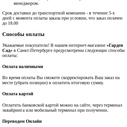
менеджером.
Срок доставки до транспортной компании - в течение 5-х
дней с момента оплаты заказа при условии, что заказ оплачен
до 18.00
Способы оплаты
Уважаемые покупатели! В нашем интернет-магазине
«Гарден
Сад»
в Санкт-Петербурге предусмотрены следующие способы
оплаты:
Оплата наличными
Во время оплаты Вы сможете скорректировать Ваш заказ на
месте (убрать позиции) и оплатить итоговую сумму.
Оплата картой
Оплатить банковской картой можно на сайте, через терминал
эквайринга или мобильный терминал при получении.
Переводом Онлайн