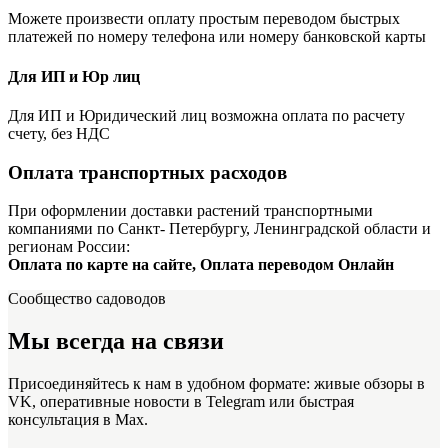
Можете произвести оплату простым переводом быстрых
платежей по номеру телефона или номеру банковской карты
Для ИП и Юр лиц
Для ИП и Юридический лиц возможна оплата по расчету
счету, без НДС
Оплата транспортных расходов
При оформлении доставки растений транспортными
компаниями по Санкт- Петербургу, Ленинградской области и
регионам России:
Оплата по карте на сайте, Оплата переводом Онлайн
Сообщество садоводов
Мы всегда на связи
Присоединяйтесь к нам в удобном формате: живые обзоры в
VK, оперативные новости в Telegram или быстрая
консультация в Max.