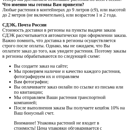
Что именно мы готовы Вам привезти?
Любые растения в контейнерах до 9 литров (с9), или высотой
до 2 метров (не включительно), или возрастом 1 и 2 года.
СДЭК, Почта России
Стоимость доставки в регионы на пункты выдачи заказа
СДЭК рассчитывается автоматически при оформлении заказа.
Важно помнить, что доставка в регионы осуществляется
строго после оплаты. Однако, мы не ожидаем, что Вы
оплатите заказ до того, как увидите растения. Поэтому заказы
в регионы обрабатываются по следующей схеме:
Вы создаете заказ на сайте;
Мы проверяем наличие и качество каждого растения,
фотографируем их и отправляем
Вам фотографии;
Вы оплачиваете заказ онлайн по ссылке из письма или
по квитанции;
Мы отправляем Ваши растения транспортной
компанией;
После выполнения заказа Вы получаете кешбэк 10% на
Ваш бонусный счет.
Внимание! Упаковка растений не входит в
стоимость! Цена упаковки обговаривается с