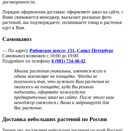
договоренности.
Порядок оформления доставки: оформляете заказ на сайте, с
Вами связывается менеджер, высылает реальные фото
растений, вы подтверждаете, оплачиваете товар и растения
едут к Вам.
Самовывоз
— По адресу
Рябовское шоссе, 151, Санкт-Петербург
Самовывоз возможен с 10:00 до 19:00.
Подробнее по телефону
8 (981) 734-40-42
Многие растения уникальны, имеются всего в
одном экземпляре на площадке. Чтобы не
получилось так, что нужного Вам растения не
оказалось на площадке, куда Вы решили
подъехать, оформите пожалуйста
предварительно заказ на сайте. После этого наш
менеджер
свяжется с Вами и забронирует для
Вас растение.
Доставка небольших растений по России
Теперь мы доставляем небольшие растения по всей России!