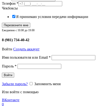
Телефон
*
Чекбоксы
Я принимаю условия передачи информации
Перезвоните мне
Ежедневно с 10.00 до 19.00
8 (981) 734-40-42
Войти
Создать аккаунт
Обязательно
Имя пользователя или Email
*
Обязательно
Пароль
*
Войти
Забыли пароль?
Запомнить меня
Или войти с помощью
ВКонтакте
0