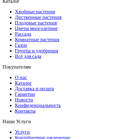
Каталог
Хвойные растения
Лиственные растения
Плодовые растения
Цветы многолетние
Рассада
Комнатные растения
Газон
Грунты и удобрения
Всё для сада
Покупателям
О нас
Каталог
Доставка и оплата
Гарантии
Новости
Конфиденциальность
Контакты
Наши Услуги
Услуги
Контейнерное озеленение