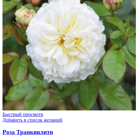
Быстрый просмотр
Добавить в список желаний
Роза Транквилити