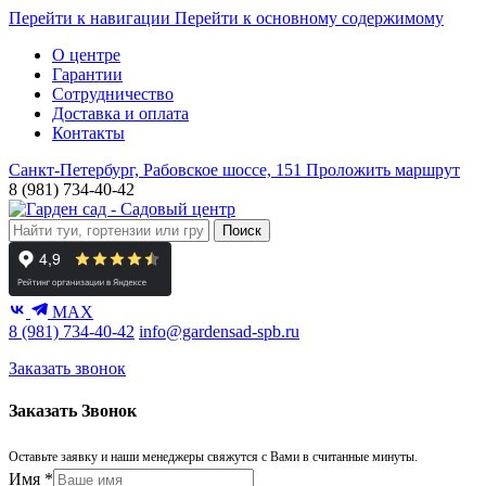
Перейти к навигации
Перейти к основному содержимому
О центре
Гарантии
Сотрудничество
Доставка и оплата
Контакты
Санкт-Петербург, Рабовское шоссе, 151
Проложить маршрут
8 (981) 734-40-42
Поиск
MAX
8 (981) 734-40-42
info@gardensad-spb.ru
Заказать звонок
Заказать Звонок
Оставьте заявку и наши менеджеры свяжутся с Вами в считанные минуты.
Имя
*