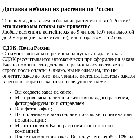
Доставка небольших растений по России
Теперь мы доставляем небольшие растения по всей России!
Что именно мы готовы Вам привезти?
Любые растения в контейнерах до 9 литров (с9), или высотой
до 2 метров (не включительно), или возрастом 1 и 2 года.
СДЭК, Почта России
Стоимость доставки в регионы на пункты выдачи заказа
СДЭК рассчитывается автоматически при оформлении заказа.
Важно помнить, что доставка в регионы осуществляется
строго после оплаты. Однако, мы не ожидаем, что Вы
оплатите заказ до того, как увидите растения. Поэтому заказы
в регионы обрабатываются по следующей схеме:
Вы создаете заказ на сайте;
Мы проверяем наличие и качество каждого растения,
фотографируем их и отправляем
Вам фотографии;
Вы оплачиваете заказ онлайн по ссылке из письма или
по квитанции;
Мы отправляем Ваши растения транспортной
компанией;
После выполнения заказа Вы получаете кешбэк 10% на