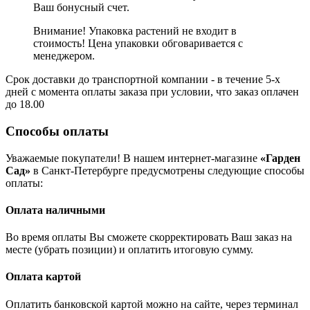
Ваш бонусный счет.
Внимание! Упаковка растений не входит в
стоимость! Цена упаковки обговаривается с
менеджером.
Срок доставки до транспортной компании - в течение 5-х
дней с момента оплаты заказа при условии, что заказ оплачен
до 18.00
Способы оплаты
Уважаемые покупатели! В нашем интернет-магазине
«Гарден
Сад»
в Санкт-Петербурге предусмотрены следующие способы
оплаты:
Оплата наличными
Во время оплаты Вы сможете скорректировать Ваш заказ на
месте (убрать позиции) и оплатить итоговую сумму.
Оплата картой
Оплатить банковской картой можно на сайте, через терминал