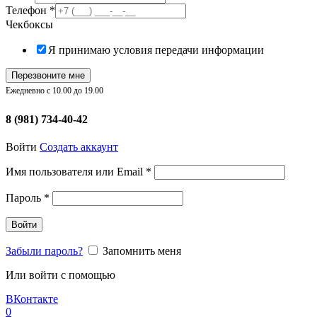
Телефон
*
Чекбоксы
Я принимаю условия передачи информации
Перезвоните мне
Ежедневно с 10.00 до 19.00
8 (981) 734-40-42
Войти
Создать аккаунт
Обязательно
Имя пользователя или Email
*
Обязательно
Пароль
*
Войти
Забыли пароль?
Запомнить меня
Или войти с помощью
ВКонтакте
0