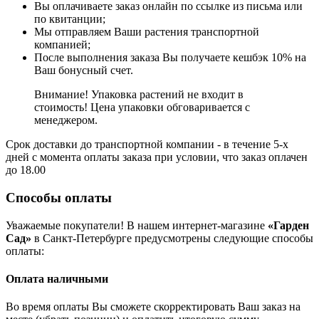
Вы оплачиваете заказ онлайн по ссылке из письма или
по квитанции;
Мы отправляем Ваши растения транспортной
компанией;
После выполнения заказа Вы получаете кешбэк 10% на
Ваш бонусный счет.
Внимание! Упаковка растений не входит в
стоимость! Цена упаковки обговаривается с
менеджером.
Срок доставки до транспортной компании - в течение 5-х
дней с момента оплаты заказа при условии, что заказ оплачен
до 18.00
Способы оплаты
Уважаемые покупатели! В нашем интернет-магазине
«Гарден
Сад»
в Санкт-Петербурге предусмотрены следующие способы
оплаты:
Оплата наличными
Во время оплаты Вы сможете скорректировать Ваш заказ на