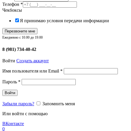
Телефон
*
Чекбоксы
Я принимаю условия передачи информации
Перезвоните мне
Ежедневно с 10.00 до 19.00
8 (981) 734-40-42
Войти
Создать аккаунт
Обязательно
Имя пользователя или Email
*
Обязательно
Пароль
*
Войти
Забыли пароль?
Запомнить меня
Или войти с помощью
ВКонтакте
0