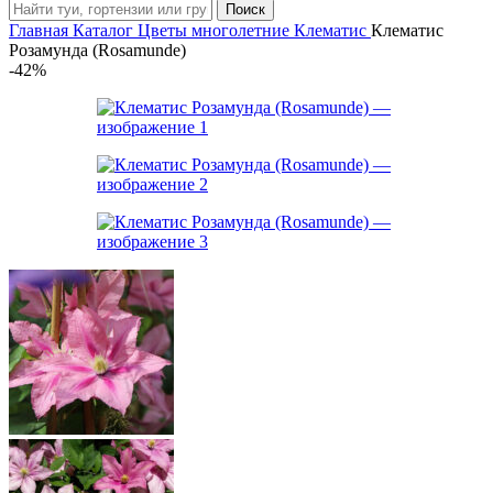
Поиск
Главная
Каталог
Цветы многолетние
Клематис
Клематис
Розамунда (Rosamunde)
-42%