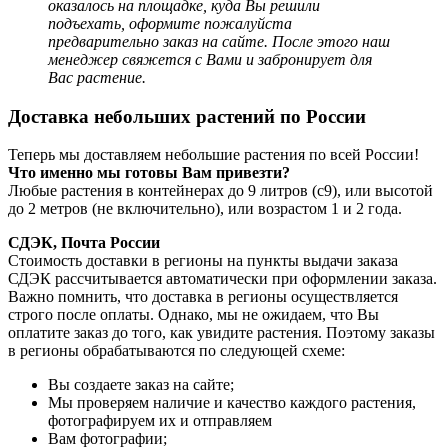
оказалось на площадке, куда Вы решили
подъехать, оформите пожалуйста
предварительно заказ на сайте. После этого наш
менеджер
свяжется с Вами и забронирует для
Вас растение.
Доставка небольших растений по России
Теперь мы доставляем небольшие растения по всей России!
Что именно мы готовы Вам привезти?
Любые растения в контейнерах до 9 литров (с9), или высотой
до 2 метров (не включительно), или возрастом 1 и 2 года.
СДЭК, Почта России
Стоимость доставки в регионы на пункты выдачи заказа
СДЭК рассчитывается автоматически при оформлении заказа.
Важно помнить, что доставка в регионы осуществляется
строго после оплаты. Однако, мы не ожидаем, что Вы
оплатите заказ до того, как увидите растения. Поэтому заказы
в регионы обрабатываются по следующей схеме:
Вы создаете заказ на сайте;
Мы проверяем наличие и качество каждого растения,
фотографируем их и отправляем
Вам фотографии;