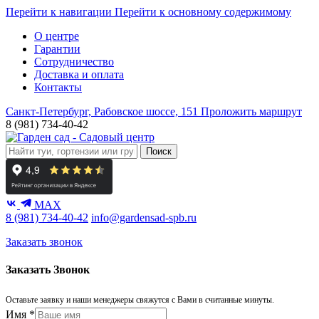
Перейти к навигации
Перейти к основному содержимому
О центре
Гарантии
Сотрудничество
Доставка и оплата
Контакты
Санкт-Петербург, Рабовское шоссе, 151
Проложить маршрут
8 (981) 734-40-42
Поиск
MAX
8 (981) 734-40-42
info@gardensad-spb.ru
Заказать звонок
Заказать Звонок
Оставьте заявку и наши менеджеры свяжутся с Вами в считанные минуты.
Имя
*