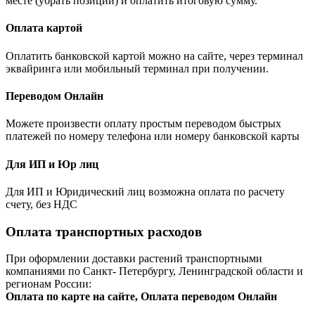
месте (убрать позиции) и оплатить итоговую сумму.
Оплата картой
Оплатить банковской картой можно на сайте, через терминал
эквайринга или мобильный терминал при получении.
Переводом Онлайн
Можете произвести оплату простым переводом быстрых
платежей по номеру телефона или номеру банковской карты
Для ИП и Юр лиц
Для ИП и Юридический лиц возможна оплата по расчету
счету, без НДС
Оплата транспортных расходов
При оформлении доставки растений транспортными
компаниями по Санкт- Петербургу, Ленинградской области и
регионам России:
Оплата по карте на сайте, Оплата переводом Онлайн