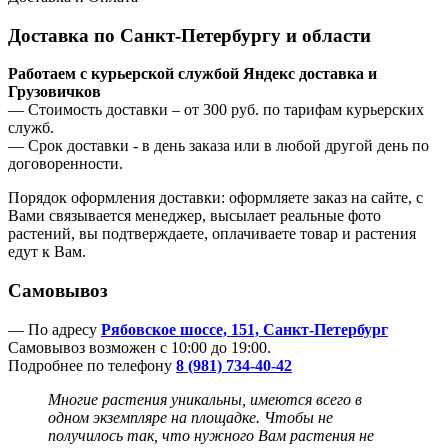
Доставка по Санкт-Петербургу и области
Работаем с курьерской службой Яндекс доставка и
Грузовичков
— Стоимость доставки – от 300 руб. по тарифам курьерских
служб.
— Срок доставки - в день заказа или в любой другой день по
договоренности.
Порядок оформления доставки: оформляете заказ на сайте, с
Вами связывается менеджер, высылает реальные фото
растений, вы подтверждаете, оплачиваете товар и растения
едут к Вам.
Самовывоз
— По адресу
Рябовское шоссе, 151, Санкт-Петербург
Самовывоз возможен с 10:00 до 19:00.
Подробнее по телефону
8 (981) 734-40-42
Многие растения уникальны, имеются всего в
одном экземпляре на площадке. Чтобы не
получилось так, что нужного Вам растения не