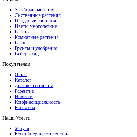
Хвойные растения
Лиственные растения
Плодовые растения
Цветы многолетние
Рассада
Комнатные растения
Газон
Грунты и удобрения
Всё для сада
Покупателям
О нас
Каталог
Доставка и оплата
Гарантии
Новости
Конфиденциальность
Контакты
Наши Услуги
Услуги
Контейнерное озеленение