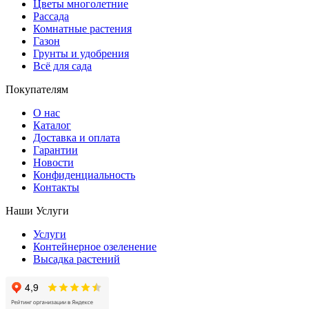
Цветы многолетние
Рассада
Комнатные растения
Газон
Грунты и удобрения
Всё для сада
Покупателям
О нас
Каталог
Доставка и оплата
Гарантии
Новости
Конфиденциальность
Контакты
Наши Услуги
Услуги
Контейнерное озеленение
Высадка растений