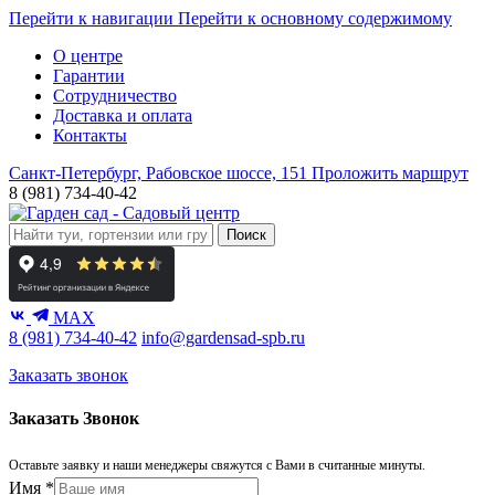
Перейти к навигации
Перейти к основному содержимому
О центре
Гарантии
Сотрудничество
Доставка и оплата
Контакты
Санкт-Петербург, Рабовское шоссе, 151
Проложить маршрут
8 (981) 734-40-42
Поиск
MAX
8 (981) 734-40-42
info@gardensad-spb.ru
Заказать звонок
Заказать Звонок
Оставьте заявку и наши менеджеры свяжутся с Вами в считанные минуты.
Имя
*