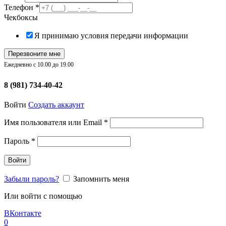
Телефон
*
Чекбоксы
Я принимаю условия передачи информации
Перезвоните мне
Ежедневно с 10.00 до 19.00
8 (981) 734-40-42
Войти
Создать аккаунт
Обязательно
Имя пользователя или Email
*
Обязательно
Пароль
*
Войти
Забыли пароль?
Запомнить меня
Или войти с помощью
ВКонтакте
0