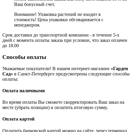
Ваш бонусный счет.
Внимание! Упаковка растений не входит в
стоимость! Цена упаковки обговаривается с
менеджером.
Срок доставки до транспортной компании - в течение 5-х
дней с момента оплаты заказа при условии, что заказ оплачен
до 18.00
Способы оплаты
Уважаемые покупатели! В нашем интернет-магазине
«Гарден
Сад»
в Санкт-Петербурге предусмотрены следующие способы
оплаты:
Оплата наличными
Во время оплаты Вы сможете скорректировать Ваш заказ на
месте (убрать позиции) и оплатить итоговую сумму.
Оплата картой
Оплатить банковской картой можно на сайте, через терминал