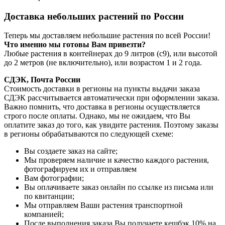
Доставка небольших растений по России
Теперь мы доставляем небольшие растения по всей России!
Что именно мы готовы Вам привезти?
Любые растения в контейнерах до 9 литров (с9), или высотой
до 2 метров (не включительно), или возрастом 1 и 2 года.
СДЭК, Почта России
Стоимость доставки в регионы на пункты выдачи заказа
СДЭК рассчитывается автоматически при оформлении заказа.
Важно помнить, что доставка в регионы осуществляется
строго после оплаты. Однако, мы не ожидаем, что Вы
оплатите заказ до того, как увидите растения. Поэтому заказы
в регионы обрабатываются по следующей схеме:
Вы создаете заказ на сайте;
Мы проверяем наличие и качество каждого растения,
фотографируем их и отправляем
Вам фотографии;
Вы оплачиваете заказ онлайн по ссылке из письма или
по квитанции;
Мы отправляем Ваши растения транспортной
компанией;
После выполнения заказа Вы получаете кешбэк 10% на