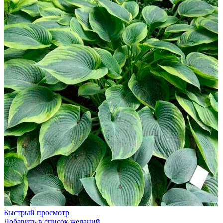
Быстрый просмотр
Добавить в список желаний