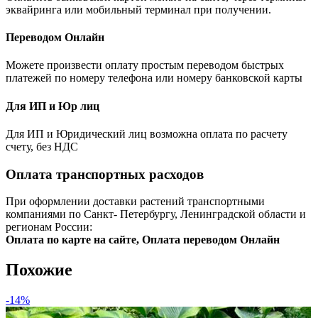
эквайринга или мобильный терминал при получении.
Переводом Онлайн
Можете произвести оплату простым переводом быстрых
платежей по номеру телефона или номеру банковской карты
Для ИП и Юр лиц
Для ИП и Юридический лиц возможна оплата по расчету
счету, без НДС
Оплата транспортных расходов
При оформлении доставки растений транспортными
компаниями по Санкт- Петербургу, Ленинградской области и
регионам России:
Оплата по карте на сайте, Оплата переводом Онлайн
Похожие
-14%