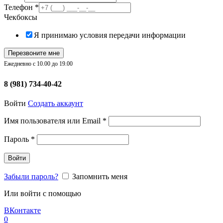
Телефон
*
Чекбоксы
Я принимаю условия передачи информации
Перезвоните мне
Ежедневно с 10.00 до 19.00
8 (981) 734-40-42
Войти
Создать аккаунт
Обязательно
Имя пользователя или Email
*
Обязательно
Пароль
*
Войти
Забыли пароль?
Запомнить меня
Или войти с помощью
ВКонтакте
0