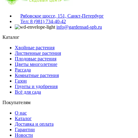
Рябовское шоссе, 151, Санкт-Петербург
Тел: 8 (981) 734-40-42
info@gardensad-spb.ru
Каталог
Хвойные растения
Лиственные растения
Плодовые растения
Цветы многолетние
Рассада
Комнатные растения
Газон
Грунты и удобрения
Всё для сада
Покупателям
О нас
Каталог
Доставка и оплата
Гарантии
Новости