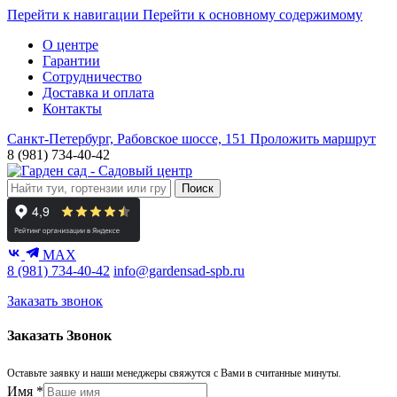
Перейти к навигации
Перейти к основному содержимому
О центре
Гарантии
Сотрудничество
Доставка и оплата
Контакты
Санкт-Петербург, Рабовское шоссе, 151
Проложить маршрут
8 (981) 734-40-42
Поиск
MAX
8 (981) 734-40-42
info@gardensad-spb.ru
Заказать звонок
Заказать Звонок
Оставьте заявку и наши менеджеры свяжутся с Вами в считанные минуты.
Имя
*